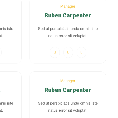
Manager
n
Ruben Carpenter
nis iste
Sed ut perspiciatis unde omnis iste
t.
natus error sit voluptat.
Manager
n
Ruben Carpenter
nis iste
Sed ut perspiciatis unde omnis iste
t.
natus error sit voluptat.