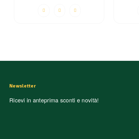
Newsletter
Ricevi in anteprima sconti e novità!