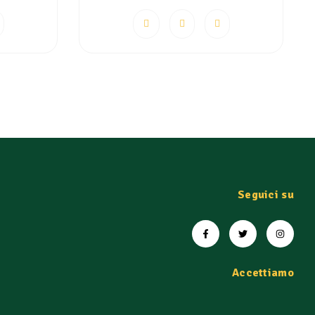
Seguici su
Accettiamo