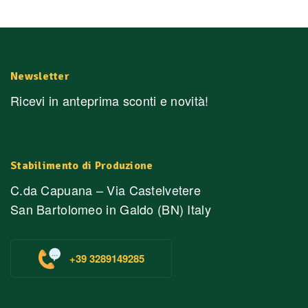
Newsletter
Ricevi in anteprima sconti e novità!
Stabilimento di Produzione
C.da Capuana – Via Castelvetere
San Bartolomeo in Galdo (BN) Italy
+39 3289149285