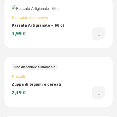
Pomodori e conserve
Passata Artigianale – 66 cl
1,99
€
Non disponibile al momento
Precotti
Zuppa di legumi e cereali
2,19
€