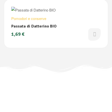
Pomodori e conserve
Passata di Datterino BIO
1,69
€