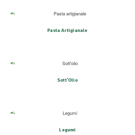
Pasta Artigianale
Sott'Olio
Legumi