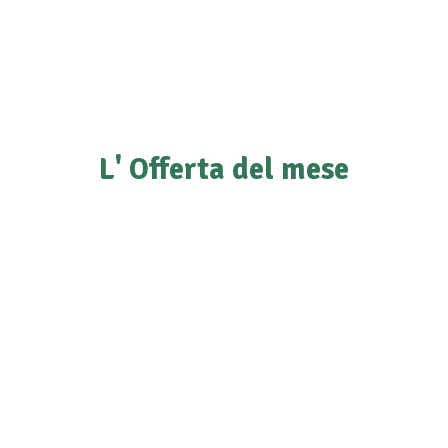
L' Offerta del mese