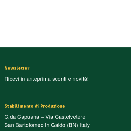
Newsletter
Ricevi in anteprima sconti e novità!
Stabilimento di Produzione
C.da Capuana – Via Castelvetere
San Bartolomeo in Galdo (BN) Italy