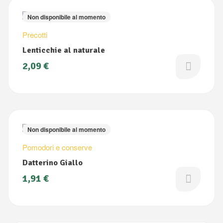
Non disponibile al momento
Precotti
Lenticchie al naturale
2,09
€
Non disponibile al momento
Pomodori e conserve
Datterino Giallo
1,91
€