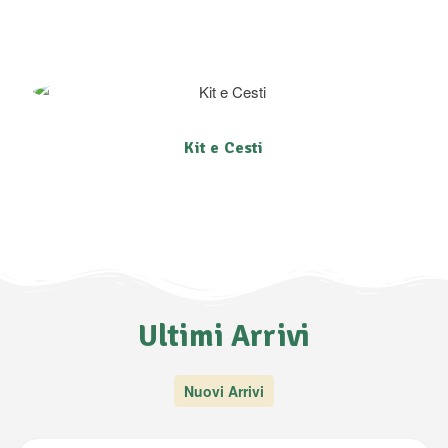
Kit e Cesti
Ultimi Arrivi
Nuovi Arrivi