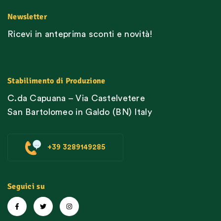
Newsletter
Ricevi in anteprima sconti e novità!
Stabilimento di Produzione
C.da Capuana – Via Castelvetere
San Bartolomeo in Galdo (BN) Italy
+39 3289149285
Seguici su