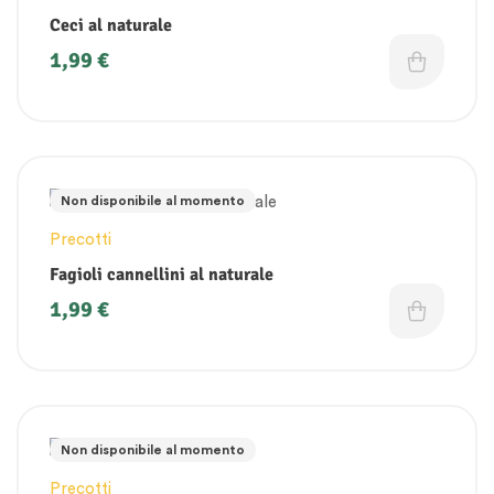
Ceci al naturale
1,99
€
Non disponibile al momento
Precotti
Fagioli cannellini al naturale
1,99
€
Non disponibile al momento
Precotti