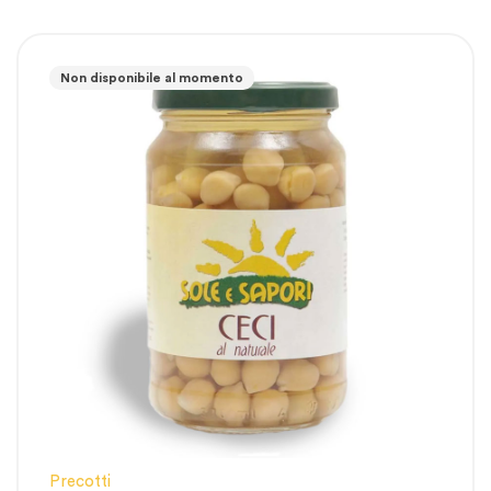
Non disponibile al momento
Precotti