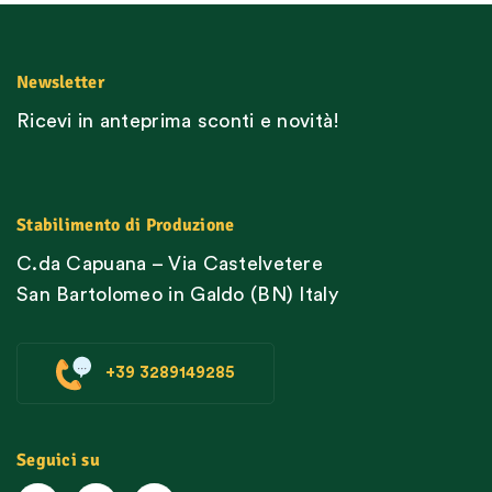
Newsletter
Ricevi in anteprima sconti e novità!
Stabilimento di Produzione
C.da Capuana – Via Castelvetere
San Bartolomeo in Galdo (BN) Italy
+39 3289149285
Seguici su