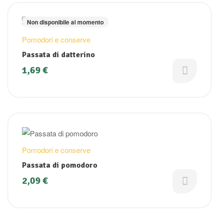
Non disponibile al momento
Pomodori e conserve
Passata di datterino
1,69
€
Pomodori e conserve
Passata di pomodoro
2,09
€