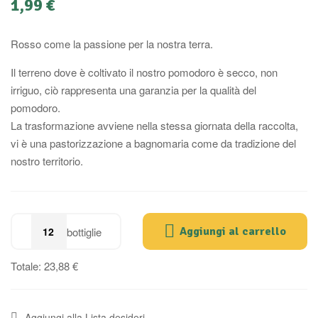
1,99
€
Rosso come la passione per la nostra terra.
Il terreno dove è coltivato il nostro pomodoro è secco, non
irriguo, ciò rappresenta una garanzia per la qualità del
pomodoro.
La trasformazione avviene nella stessa giornata della raccolta,
vi è una pastorizzazione a bagnomaria come da tradizione del
nostro territorio.
bottiglie
Aggiungi al carrello
Totale:
23,88 €
Aggiungi alla Lista desideri