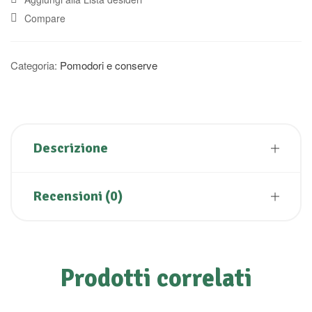
Compare
Categoria:
Pomodori e conserve
Descrizione
Recensioni (0)
Prodotti correlati