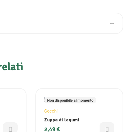
relati
Non disponibile al momento
Secchi
Zuppa di legumi
2,49
€