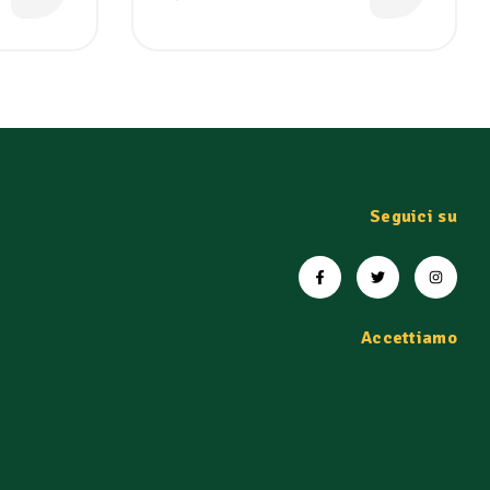
Seguici su
Accettiamo