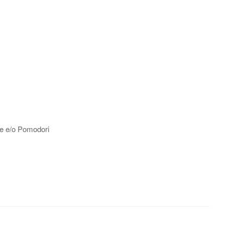
ale e/o Pomodori