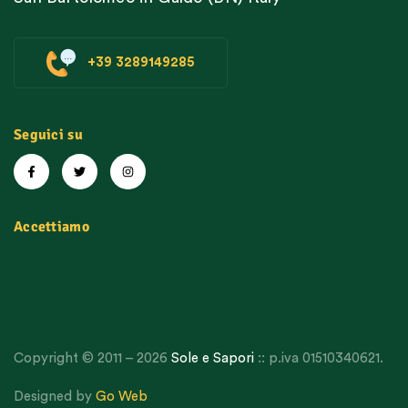
+39 3289149285
Seguici su
Accettiamo
Copyright © 2011 – 2026
Sole e Sapori
:: p.iva 01510340621.
Designed by
Go Web