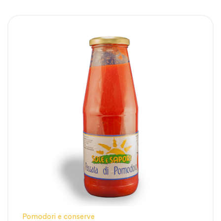
Pomodori e conserve