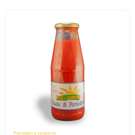
Pomodori e conserve