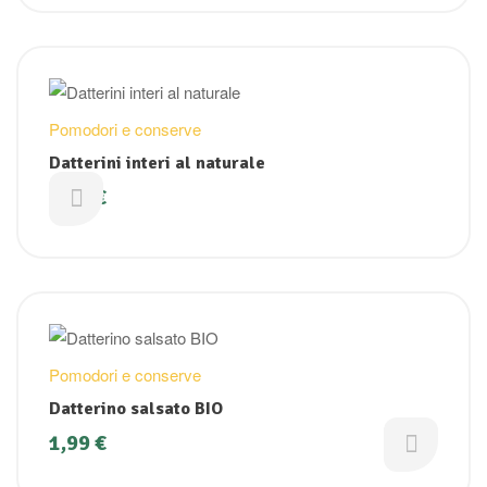
Pomodori e conserve
Datterini interi al naturale
1,99
€
Pomodori e conserve
Datterino salsato BIO
1,99
€