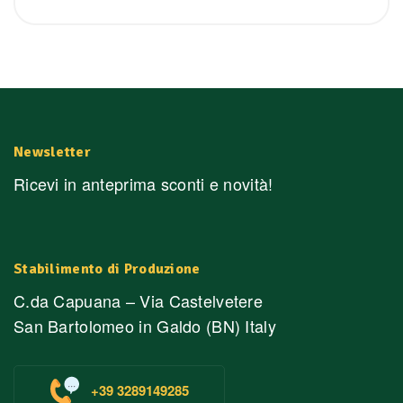
Newsletter
Ricevi in anteprima sconti e novità!
Stabilimento di Produzione
C.da Capuana – Via Castelvetere
San Bartolomeo in Galdo (BN) Italy
+39 3289149285