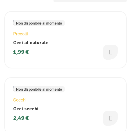
Non disponibile al momento
Precotti
Ceci al naturale
1,99
€
Non disponibile al momento
Secchi
Ceci secchi
2,49
€