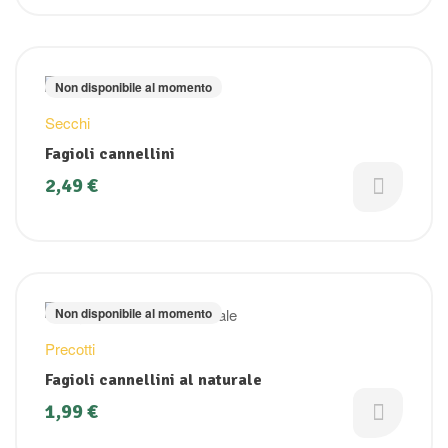
Non disponibile al momento
Secchi
Fagioli cannellini
2,49
€
Non disponibile al momento
Precotti
Fagioli cannellini al naturale
1,99
€