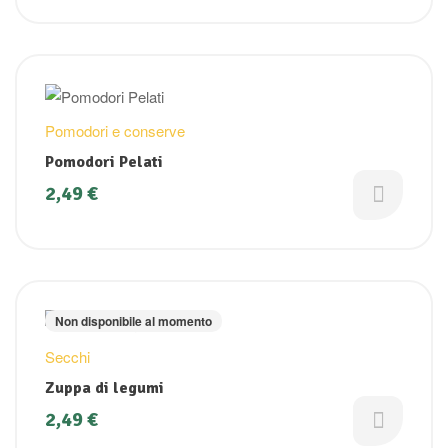
Pomodori e conserve
Pomodori Pelati
2,49
€
Non disponibile al momento
Secchi
Zuppa di legumi
2,49
€