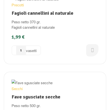
Precotti
Fagioli cannellini al naturale
Peso netto 370 gr.
Fagioli cannellini al naturale
1,99
€
vasetti
Secchi
Fave sgusciate secche
Peso netto 500 gr.