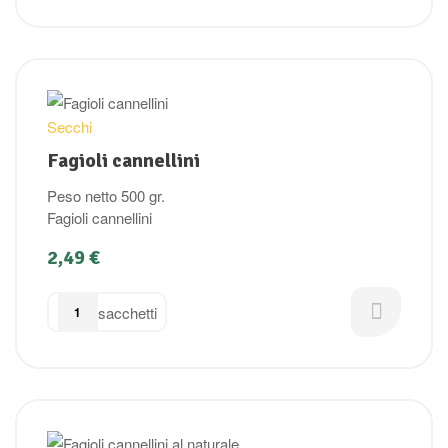
Secchi
Fagioli cannellini
Peso netto 500 gr.
Fagioli cannellini
2,49
€
sacchetti