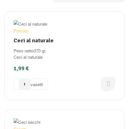
Precotti
Ceci al naturale
Peso netto370 gr.
Ceci al naturale
1,99
€
vasetti
Secchi