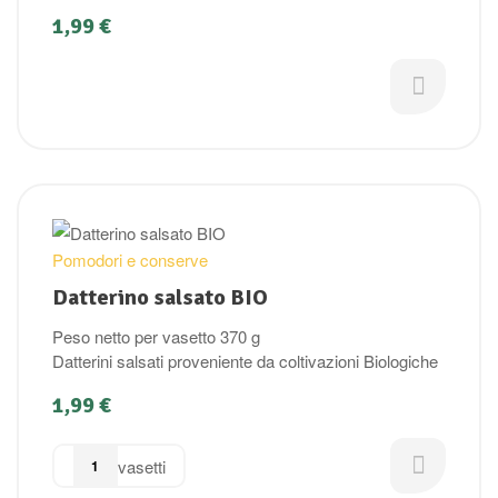
1,99
€
Pomodori e conserve
Datterino salsato BIO
Peso netto per vasetto 370 g
Datterini salsati proveniente da coltivazioni Biologiche
1,99
€
vasetti