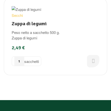
Secchi
Zuppa di legumi
Peso netto a sacchetto 500 g.
Zuppa di legumi
2,49
€
sacchetti