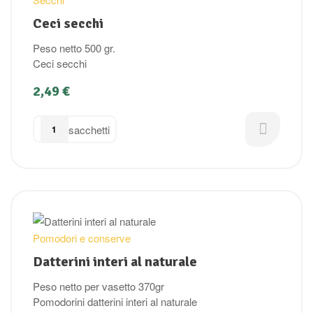
Ceci secchi
Peso netto 500 gr.
Ceci secchi
2,49
€
sacchetti
Pomodori e conserve
Datterini interi al naturale
Peso netto per vasetto 370gr
Pomodorini datterini interi al naturale