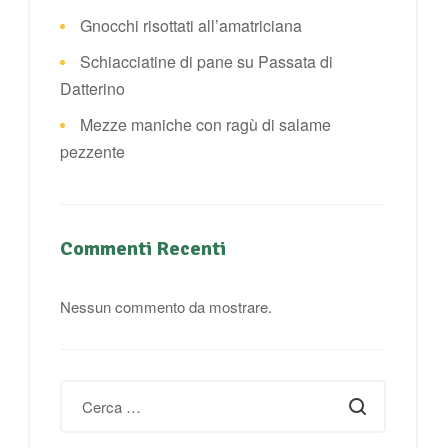
Gnocchi risottati all’amatriciana
Schiacciatine di pane su Passata di
Datterino
Mezze maniche con ragù di salame
pezzente
Commenti Recenti
Nessun commento da mostrare.