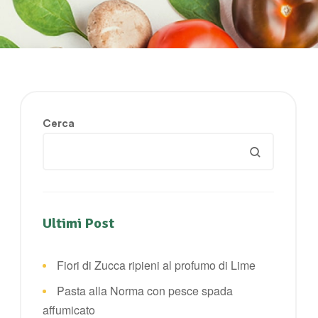
Cerca
Ultimi Post
Fiori di Zucca ripieni al profumo di Lime
Pasta alla Norma con pesce spada
affumicato