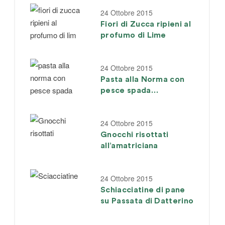
24 Ottobre 2015
Fiori di Zucca ripieni al
profumo di Lime
24 Ottobre 2015
Pasta alla Norma con
pesce spada
affumicato
24 Ottobre 2015
Gnocchi risottati
all’amatriciana
24 Ottobre 2015
Schiacciatine di pane
su Passata di Datterino