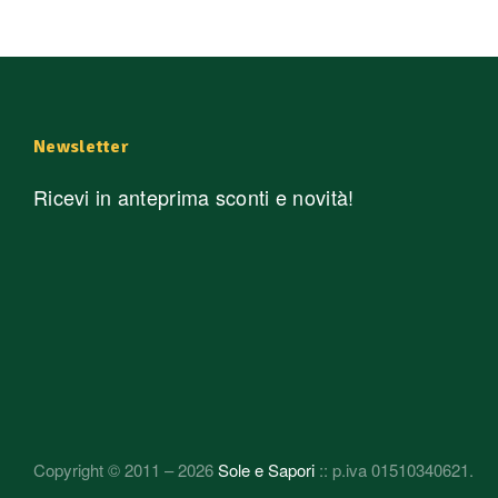
Newsletter
Ricevi in anteprima sconti e novità!
Copyright © 2011 – 2026
Sole e Sapori
:: p.iva 01510340621.