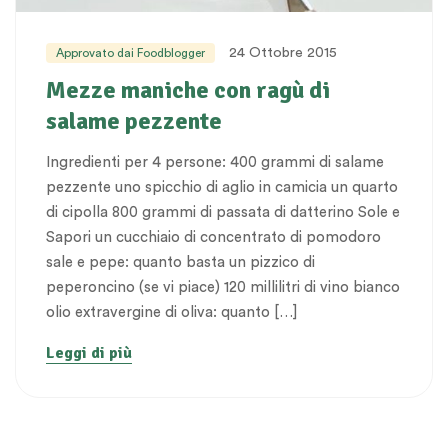
24 Ottobre 2015
Approvato dai Foodblogger
Mezze maniche con ragù di
salame pezzente
Ingredienti per 4 persone: 400 grammi di salame
pezzente uno spicchio di aglio in camicia un quarto
di cipolla 800 grammi di passata di datterino Sole e
Sapori un cucchiaio di concentrato di pomodoro
sale e pepe: quanto basta un pizzico di
peperoncino (se vi piace) 120 millilitri di vino bianco
olio extravergine di oliva: quanto […]
Leggi di più