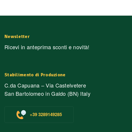
Newsletter
Ricevi in anteprima sconti e novità!
Stabilimento di Produzione
C.da Capuana – Via Castelvetere
San Bartolomeo in Galdo (BN) Italy
+39 3289149285