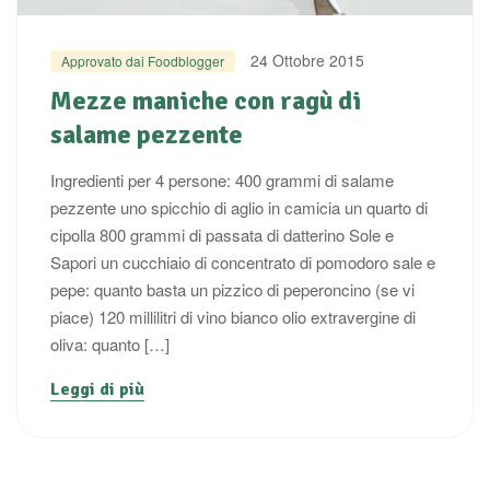
24 Ottobre 2015
Approvato dai Foodblogger
Mezze maniche con ragù di
salame pezzente
Ingredienti per 4 persone: 400 grammi di salame
pezzente uno spicchio di aglio in camicia un quarto di
cipolla 800 grammi di passata di datterino Sole e
Sapori un cucchiaio di concentrato di pomodoro sale e
pepe: quanto basta un pizzico di peperoncino (se vi
piace) 120 millilitri di vino bianco olio extravergine di
oliva: quanto […]
Leggi di più